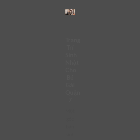
Trang
Trí
Sinh
Nhật
Cho
Bé
Gái
Quận
7
Một
góc
bàn
sinh