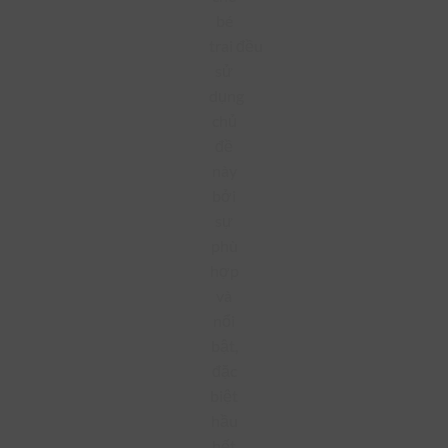
bé
trai đều
sử
dụng
chủ
đề
này
bởi
sự
phù
hợp
và
nổi
bật,
đặc
biệt
hầu
hết