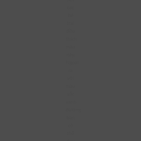
các
bé
trai
đều
thích
màu
này.
Ngoài
ra
với
màu
sắc
xanh
dương
bạn
có
thể
dạy