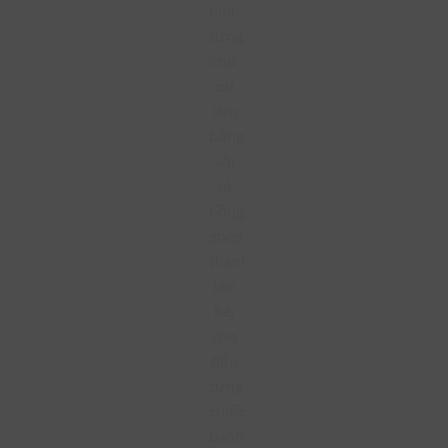
hình,
từng
chữ
cái
làm
bằng
vải
nỉ
hồng
ghép
thành
tên
bé,
cho
đến
từng
chiếc
bánh