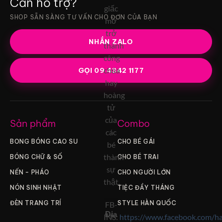
Cần hỗ trợ?
giấc
SHOP SẴN SÀNG TƯ VẤN CHO ĐƠN CỦA BẠN
mơ
trở
NHẮN ZALO
thành
công
chúa
GỌI 09 4342 1177
hay
hoàng
tử
của
Sản phẩm
Combo
các
BONG BÓNG CAO SU
CHO BÉ GÁI
bé
thành
BÓNG CHỮ & SỐ
CHO BÉ TRAI
sự
NẾN – PHÁO
CHO NGƯỜI LỚN
thật.
NÓN SINH NHẬT
TIỆC ĐẦY THÁNG
ĐÈN TRANG TRÍ
STYLE HÀN QUỐC
FB-
Địa
INS:
https://www.facebook.com/h