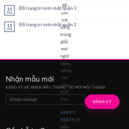
có
Quận
trang
để
bình
6
trí
Đồ trang trí sinh nhật quận 3
11
luận
sinh
con
ở
Th1
Không
nhật
Đồ
có
Quận
trẻ
trang
bình
5
trí
Đồ trang trí sinh nhật quận 2
11
luận
sống
sinh
ở
Th1
Không
nhật
Đồ
trong
có
Quận
trang
bình
4
trí
giấc
luận
sinh
ở
nhật
mơ
Đồ
quận
trang
3
ngọt
trí
sinh
ngào,
nhật
quận
mộng
2
Nhận mẫu mới
mơ
của
ĐĂNG KÝ ĐỂ NHẬN MẪU TRANG TRÍ MỚI MỖI THÁNG
tuổi
thơ.
ĐĂNG KÝ
HAPPY
PARTY
sẽ
biến