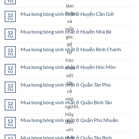
ở
Th1
Không
nhật
làm
Mua
có
Huyện
bong
bình
Củ
được,
bóng
Mua bong bóng sinh nhật ở Huyện Cần Giờ
12
luận
Chi
sinh
ở
Th1
và
Không
nhật
Mua
có
ở
bong
một
bình
Quận
bóng
Mua bong bóng sinh nhật ở Huyện Nhà Bè
12
luận
Bình
sinh
góc
ở
Th1
Thạnh
Không
nhật
Mua
có
ở
để
bong
bình
Huyện
bóng
Mua bong bóng sinh nhật ở Huyện Bình Chánh
12
luận
Củ
tự
sinh
ở
Th1
Chi
Không
nhật
Mua
hào
có
ở
bong
bình
Huyện
bóng
Mua bong bóng sinh nhật ở Huyện Hóc Môn
khoe
12
luận
Cần
sinh
ở
Th1
Giờ
Không
nhật
với
Mua
có
ở
bong
bình
tất
Huyện
bóng
Mua bong bóng sinh nhật ở Quận Tân Phú
12
luận
Nhà
sinh
ở
Th1
cả
Bè
Không
nhật
Mua
có
ở
bong
mọi
bình
Huyện
bóng
Mua bong bóng sinh nhật ở Quận Bình Tân
12
luận
Bình
người.
sinh
ở
Th1
Chánh
Không
nhật
Mua
có
Hãy
ở
bong
bình
Huyện
bóng
Mua bong bóng sinh nhật ở Quận Phú Nhuận
12
đến
luận
Hóc
sinh
ở
Th1
Môn
Không
nhật
với
Mua
có
ở
bong
bình
Quận
dịch
bóng
Mua bóng bóng sinh nhật ở Quận Tân Bình
12
luận