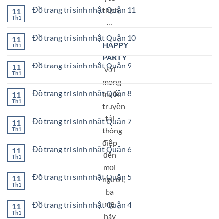
trang
bình
Bình
trí
Đồ trang trí sinh nhật Quận 11
thích
11
luận
Thạnh
sinh
ở
Th1
Không
nhật
…
Đồ
có
Quận
trang
bình
Gò
trí
Đồ trang trí sinh nhật Quận 10
11
luận
Vấp
sinh
HAPPY
ở
Th1
Không
nhật
Đồ
có
Quận
PARTY
trang
bình
12
trí
Đồ trang trí sinh nhật Quận 9
11
luận
với
sinh
ở
Th1
Không
nhật
Đồ
mong
có
Quận
trang
bình
11
trí
Đồ trang trí sinh nhật Quận 8
muốn
11
luận
sinh
ở
Th1
Không
nhật
truyền
Đồ
có
Quận
trang
bình
tải
10
trí
Đồ trang trí sinh nhật Quận 7
11
luận
sinh
ở
Th1
thông
Không
nhật
Đồ
có
Quận
trang
điệp
bình
9
trí
Đồ trang trí sinh nhật Quận 6
11
luận
đến
sinh
ở
Th1
Không
nhật
Đồ
có
mọi
Quận
trang
bình
8
trí
Đồ trang trí sinh nhật Quận 5
11
người,
luận
sinh
ở
Th1
Không
nhật
ba
Đồ
có
Quận
trang
bình
7
mẹ
trí
Đồ trang trí sinh nhật Quận 4
11
luận
sinh
ở
Th1
hãy
Không
nhật
Đồ