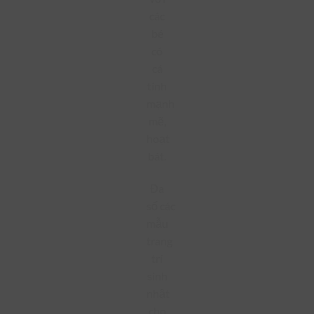
các
bé
có
cá
tính
mạnh
mẽ,
hoạt
bát.
Đa
số các
mẫu
trang
trí
sinh
nhật
cho