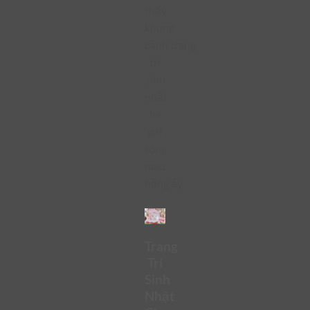
thấy
khung
cảnh trang
trí
sinh
nhật
bé
gái
tông
màu
hồng ấy.
Trang
Trí
Sinh
Nhật