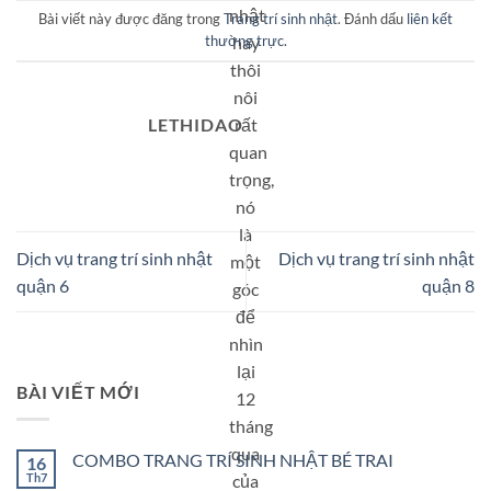
nhật
Bài viết này được đăng trong
Trang trí sinh nhật
. Đánh dấu
liên kết
hay
thường trực
.
thôi
nôi
rất
LETHIDAO
quan
trọng,
nó
là
Dịch vụ trang trí sinh nhật
Dịch vụ trang trí sinh nhật
một
quận 6
quận 8
góc
để
nhìn
lại
BÀI VIẾT MỚI
12
tháng
qua
COMBO TRANG TRÍ SINH NHẬT BÉ TRAI
16
của
Th7
Không