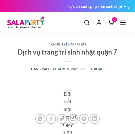
Tới
Tự sản xuất phụ kiện sinh nhật — giá
nội
dung
0
TRANG TRÍ SINH NHẬT
Dịch vụ trang trí sinh nhật quận 7
ĐĂNG VÀO
13 THÁNG 8, 2021
BỞI
LETHIDAO
Đối
với
mọi
người,
ngày
sinh