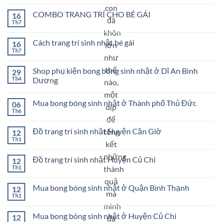
có
con
bình
COMBO TRANG TRÍ CHO BÉ GÁI
16
luận
đã
ở
Th7
Không
COMBO
khôn
có
TRANG
bình
TRÍ
Cách trang trí sinh nhật bé gái
16
lớn
luận
SINH
ở
Th7
Không
NHẬT
như
COMBO
có
BÉ
TRANG
bình
TRAI
thế
TRÍ
Shop phụ kiện bong bóng sinh nhật ở Dĩ An Bình
29
luận
CHO
ở
Th4
Dương
nào,
BÉ
Cách
GÁI
Không
trang
một
có
trí
Mua bong bóng sinh nhật ở Thành phố Thủ Đức
06
bình
sinh
dịp
luận
nhật
Th6
Không
ở
bé
để
có
Shop
gái
bình
phụ
Đồ trang trí sinh nhật Huyện Cần Giờ
tổng
12
luận
kiện
ở
Th1
bong
Không
kết
Mua
bóng
có
bong
sinh
bình
những
bóng
Đồ trang trí sinh nhật Huyện Củ Chi
12
nhật
luận
sinh
ở
thành
Th1
ở
Không
nhật
Đồ
Dĩ
có
ở
quả
trang
An
bình
Thành
trí
Mua bong bóng sinh nhật ở Quận Bình Thạnh
Bình
12
luận
phố
mà
sinh
Dương
ở
Th1
Thủ
Không
nhật
Đồ
Đức
mình
có
Huyện
trang
bình
Cần
trí
Mua bong bóng sinh nhật ở Huyện Củ Chi
12
đã
luận
Giờ
sinh