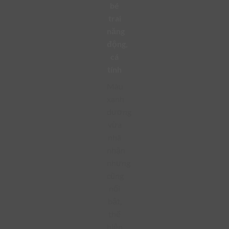
bé
trai
năng
động,
cá
tính
Màu
xanh
dương
vừa
nhã
nhặn
nhưng
cũng
nổi
bật,
thể
hiện