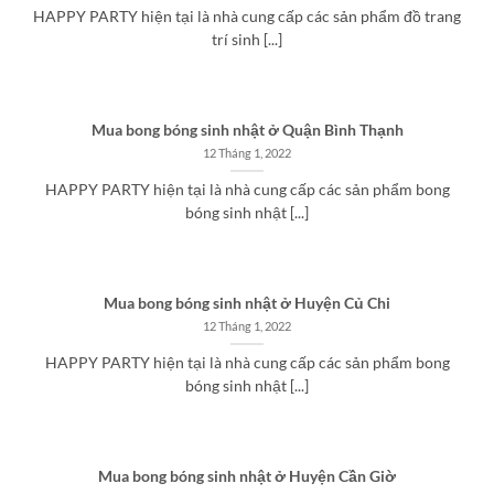
HAPPY PARTY hiện tại là nhà cung cấp các sản phẩm đồ trang
trí sinh [...]
Mua bong bóng sinh nhật ở Quận Bình Thạnh
12 Tháng 1, 2022
HAPPY PARTY hiện tại là nhà cung cấp các sản phẩm bong
bóng sinh nhật [...]
Mua bong bóng sinh nhật ở Huyện Củ Chi
12 Tháng 1, 2022
HAPPY PARTY hiện tại là nhà cung cấp các sản phẩm bong
bóng sinh nhật [...]
Mua bong bóng sinh nhật ở Huyện Cần Giờ