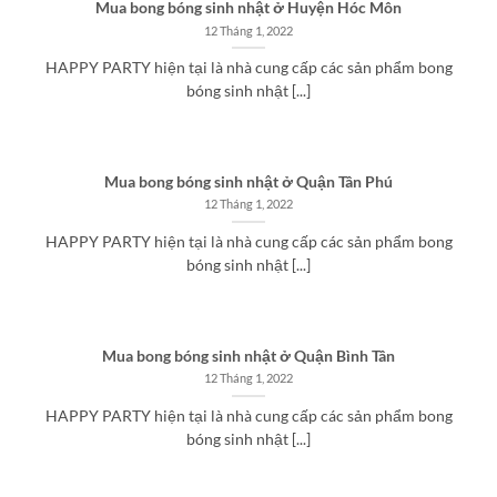
Mua bong bóng sinh nhật ở Huyện Hóc Môn
12 Tháng 1, 2022
HAPPY PARTY hiện tại là nhà cung cấp các sản phẩm bong
bóng sinh nhật [...]
Mua bong bóng sinh nhật ở Quận Tân Phú
12 Tháng 1, 2022
HAPPY PARTY hiện tại là nhà cung cấp các sản phẩm bong
bóng sinh nhật [...]
Mua bong bóng sinh nhật ở Quận Bình Tân
12 Tháng 1, 2022
HAPPY PARTY hiện tại là nhà cung cấp các sản phẩm bong
bóng sinh nhật [...]