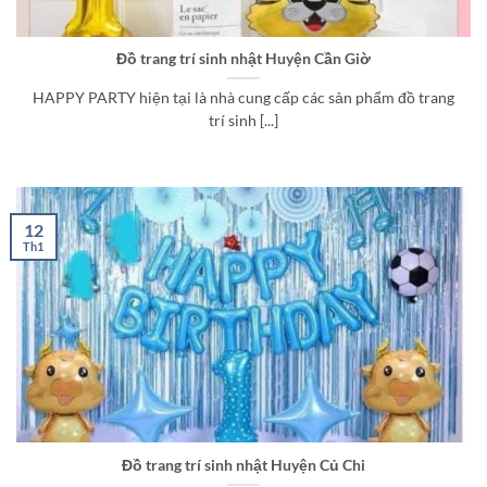
Đồ trang trí sinh nhật Huyện Cần Giờ
HAPPY PARTY hiện tại là nhà cung cấp các sản phẩm đồ trang
trí sinh [...]
12
Th1
Đồ trang trí sinh nhật Huyện Củ Chi