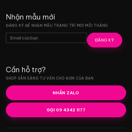
Nhận mẫu mới
ĐĂNG KÝ ĐỂ NHẬN MẪU TRANG TRÍ MỚI MỖI THÁNG
ĐĂNG KÝ
Cần hỗ trợ?
SHOP SẴN SÀNG TƯ VẤN CHO ĐƠN CỦA BẠN
NHẮN ZALO
GỌI 09 4342 1177