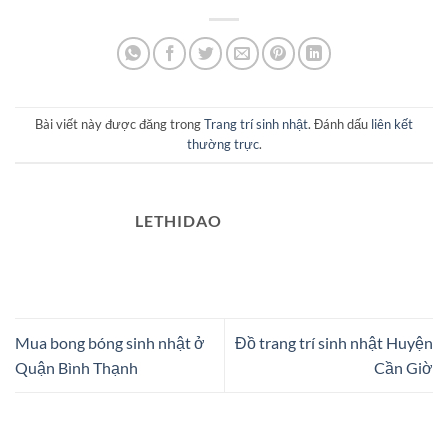
Bài viết này được đăng trong
Trang trí sinh nhật
. Đánh dấu
liên kết
thường trực
.
LETHIDAO
Mua bong bóng sinh nhật ở
Đồ trang trí sinh nhật Huyện
Quận Bình Thạnh
Cần Giờ