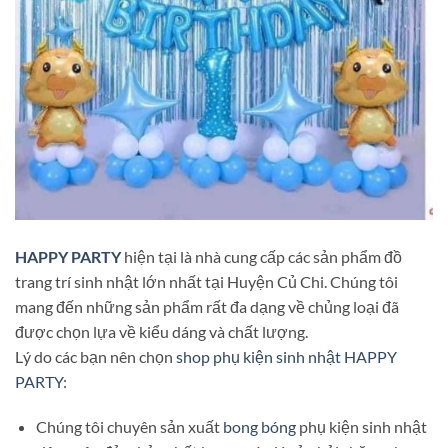
HAPPY PARTY
hiện tại là nhà cung cấp các sản phẩm đồ
trang trí sinh nhật lớn nhất tại Huyện Củ Chi. Chúng tôi
mang đến những sản phẩm rất đa dạng về chủng loại đã
được chọn lựa về kiểu dáng và chất lượng.
Lý do các bạn nên chọn
shop phụ kiện sinh nhật HAPPY
PARTY
:
Chúng tôi chuyên sản xuất
bong bóng
phụ kiện sinh nhật