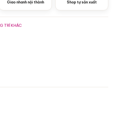
Giao nhanh nội thành
Shop tự sản xuất
G TRÍ KHÁC