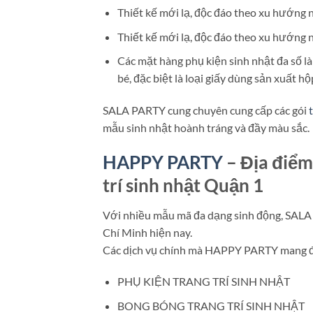
Thiết kế mới lạ, độc đáo theo xu hướng 
Thiết kế mới lạ, độc đáo theo xu hướng 
Các mặt hàng phụ kiện sinh nhật đa số là
bé, đặc biệt là loại giấy dùng sản xuất h
SALA PARTY cung chuyên cung cấp các gói
mẫu sinh nhật hoành tráng và đầy màu sắc.
HAPPY PARTY
– Địa điểm
trí sinh nhật Quận 1
Với nhiều mẫu mã đa dạng sinh động, SALA
Chí Minh hiện nay.
Các dịch vụ chính mà HAPPY PARTY mang 
PHỤ KIỆN TRANG TRÍ SINH NHẬT
BONG BÓNG TRANG TRÍ SINH NHẬT