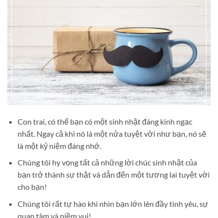
Con trai, có thể bạn có một sinh nhật đáng kinh ngạc
nhất. Ngay cả khi nó là một nửa tuyệt vời như bạn, nó sẽ
là một kỷ niệm đáng nhớ.
Chúng tôi hy vọng tất cả những lời chúc sinh nhật của
bạn trở thành sự thật và dẫn đến một tương lai tuyệt vời
cho bạn!
Chúng tôi rất tự hào khi nhìn bạn lớn lên đầy tình yêu, sự
quan tâm và niềm vui!