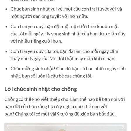
Chúc bạn sinh nhật vui vẻ, một cậu con trai tuyệt vời và
một người đàn ông tuyệt vời hơn nữa.
Con trai yêu quý, bạn đặt một nụ cười trên khuôn mặt
của tôi mỗi ngày. Hy vọng sinh nhật của bạn được lấp đầy
với nhiều tiếng cười hơn.
Con trai yêu quý của tôi, bạn đã làm cho mỗi ngày cảm
thấy như Ngày của Mẹ. Tôi thật may mắn khi có bạn.
Chúc mừng sinh nhật! Cho dù bạn có bao nhiêu ngày sinh
nhật, bạn sẽ luôn là cậu bé của chúng tôi.
Lời chúc sinh nhật cho chồng
Chồng có thể khó viết thiệp cho. Làm thế nào để bạn nói với
bạn đời của bạn rằng họ có ý nghĩa như thế nào với
bạn? Chúng tôi có một vài ý tưởng để giúp bạn bắt đầu.