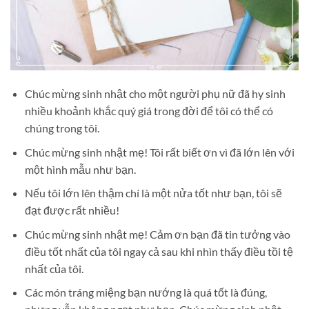
Chúc mừng sinh nhật cho một người phụ nữ đã hy sinh
nhiều khoảnh khắc quý giá trong đời để tôi có thể có
chúng trong tôi.
Chúc mừng sinh nhật mẹ! Tôi rất biết ơn vì đã lớn lên với
một hình mẫu như bạn.
Nếu tôi lớn lên thậm chí là một nửa tốt như bạn, tôi sẽ
đạt được rất nhiều!
Chúc mừng sinh nhật mẹ! Cảm ơn bạn đã tin tưởng vào
điều tốt nhất của tôi ngay cả sau khi nhìn thấy điều tồi tệ
nhất của tôi.
Các món tráng miệng bạn nướng là quá tốt là đúng,