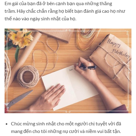
Em gái của bạn đã ở bên cạnh bạn qua những thăng
trầm. Hãy chắc chắn rằng họ biết bạn đánh giá cao họ như
thế nào vào ngày sinh nhật của họ.
Chúc mừng sinh nhật cho một người chị tuyệt vời đã
mang đến cho tôi những nụ cười và niềm vui bất tận.