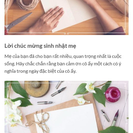
Lời chúc mừng sinh nhật mẹ
Mẹ của bạn đã cho bạn rất nhiều, quan trọng nhất là cuộc
sống. Hãy chắc chắn rằng bạn cảm ơn cô ấy một cách có ý
nghĩa trong ngày đặc biệt của cô ấy.