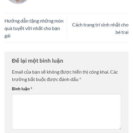
Hướng dẫn tặng những món
Cách trang trí sinh nhật cho
quà tuyệt vời nhất cho bạn
bé trai
gái
Để lại một bình luận
Email của bạn sẽ không được hiển thị công khai.
Các
trường bắt buộc được đánh dấu
*
Bình luận
*