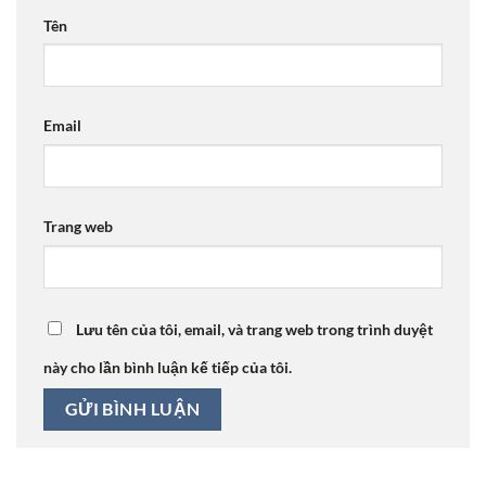
Tên
Email
Trang web
Lưu tên của tôi, email, và trang web trong trình duyệt
này cho lần bình luận kế tiếp của tôi.