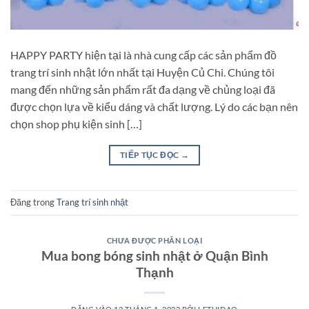
HAPPY PARTY hiện tại là nhà cung cấp các sản phẩm đồ
trang trí sinh nhật lớn nhất tại Huyện Củ Chi. Chúng tôi
mang đến những sản phẩm rất đa dạng về chủng loại đã
được chọn lựa về kiểu dáng và chất lượng. Lý do các bạn nên
chọn shop phụ kiện sinh […]
TIẾP TỤC ĐỌC
→
Đăng trong
Trang trí sinh nhật
CHƯA ĐƯỢC PHÂN LOẠI
Mua bong bóng sinh nhật ở Quận Bình
Thạnh