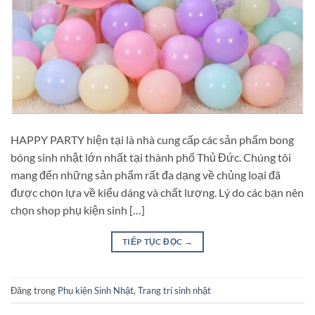
HAPPY PARTY hiện tại là nhà cung cấp các sản phẩm bong
bóng sinh nhật lớn nhất tại thành phố Thủ Đức. Chúng tôi
mang đến những sản phẩm rất đa dạng về chủng loại đã
được chọn lựa về kiểu dáng và chất lượng. Lý do các bạn nên
chọn shop phụ kiện sinh […]
TIẾP TỤC ĐỌC
→
Đăng trong
Phụ kiện Sinh Nhật
,
Trang trí sinh nhật