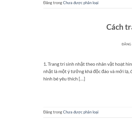
Đăng trong
Chưa được phân loại
Cách tr
ĐĂNG
1. Trang trí sinh nhật theo nhân vật hoạt hì
nhật là một ý tưởng khá độc đáo và mới lạ, 
hình bé yêu thích […]
Đăng trong
Chưa được phân loại