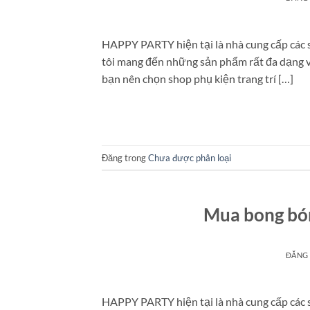
HAPPY PARTY hiện tại là nhà cung cấp các
tôi mang đến những sản phẩm rất đa dạng về
bạn nên chọn shop phụ kiện trang trí […]
Đăng trong
Chưa được phân loại
Mua bong bón
ĐĂNG
HAPPY PARTY hiện tại là nhà cung cấp các 