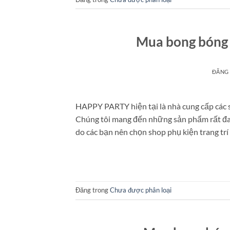
Mua bong bóng 
ĐĂNG
HAPPY PARTY hiện tại là nhà cung cấp các 
Chúng tôi mang đến những sản phẩm rất đa 
do các bạn nên chọn shop phụ kiện trang trí
Đăng trong
Chưa được phân loại