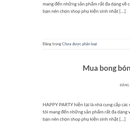
mang đến những sản phẩm rất đa dạng về chủ
bạn nên chọn shop phụ kiện sinh nhật […]
Đăng trong
Chưa được phân loại
Mua bong bón
ĐĂNG
HAPPY PARTY hiện tại là nhà cung cấp các
tôi mang đến những sản phẩm rất đa dạng về
bạn nên chọn shop phụ kiện sinh nhật […]