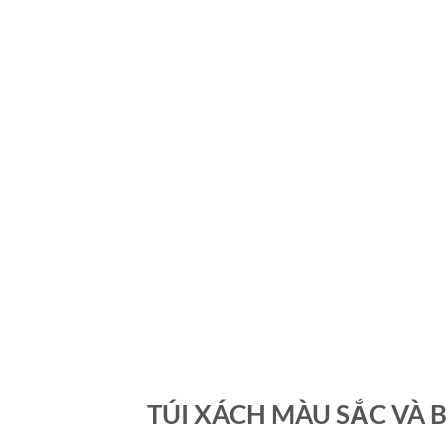
TÚI XÁCH MÀU SẮC VÀ 