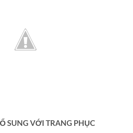
BỔ SUNG VỚI TRANG PHỤC