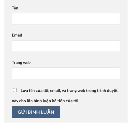
Tên
Email
Trang web
Lưu tên của tôi, email, và trang web trong trình duyệt
này cho lần bình luận kế tiếp của tôi.