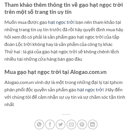
Tham khảo thêm thông tin về gạo hạt ngọc trời
trên một số trang tin uy tín
Muốn mua được gạo
hạt ngọc trời
bạn nên tham khảo tại
những trang tin uy tín trước đã rồi hãy quyết định mua hãy
hỏi xem đó có phải là sản phẩm gạo hạt ngọc trời của tập
đoàn Lộc trời không hay là sản phẩm của công ty khác
Thứ hai : là giá của gạo hạt ngọc trời sẽ không chênh lệch
nhiều tại những cửa hàng bán gạo đâu
Mua gạo hạt ngọc trời tại Alogao.com.vn
Alogao.com.vn vinh dự là một trong những đại lý tại tphcm
phân phối độc quyền sản phẩm gạo
hạt ngọc trời
.Hãy đến
với chúng tôi để cảm nhận sự uy tín và sự chăm sóc tận tình
nhất