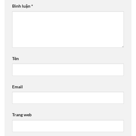
Bình luận
*
Tên
Email
Trang web