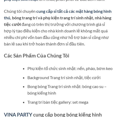
Chúng tôi chuyên
cung cấp sỉ tất cả các mặt hàng bóng hình
thú
, bóng trang trí và phụ kiện trang trí sinh nhật, nhà hàng
tiệc cưới
đang có trên thị trường với chương trình giá sỉ
hợp lý tạo điều kiện cho nhà kinh doanh lẻ không mất quá
nhiều chi phí vốn ban đầu cũng như hỗ trợ bán sỉ cũng như
bán lẻ sau khi trở hoàn thành đơn sỉ đầu tiên.
Các Sản Phẩm Của Chúng Tôi
Phụ kiện tổ chức sinh nhật: nến, pháo, bơm keo
Background Trang trí sinh nhật, tiệc cưới
Bong bóng Trang trí sinh nhật: bóng cao su –
bóng kiếng hình
Trang trí bàn tiệc gallery: set mega
VINA PARTY
cung cấp bong bóng kiếng hình