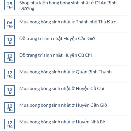
TRAI
TRÍ
Shop phụ kiện bong bóng sinh nhật ở Dĩ An Bình
29
luận
CHO
ở
Th4
Dương
BÉ
Cách
GÁI
Không
trang
có
trí
Mua bong bóng sinh nhật ở Thành phố Thủ Đức
06
bình
sinh
luận
nhật
Th6
Không
ở
bé
có
Shop
gái
bình
phụ
Đồ trang trí sinh nhật Huyện Cần Giờ
12
luận
kiện
ở
Th1
bong
Không
Mua
bóng
có
bong
sinh
bình
bóng
Đồ trang trí sinh nhật Huyện Củ Chi
12
nhật
luận
sinh
ở
Th1
ở
Không
nhật
Đồ
Dĩ
có
ở
trang
An
bình
Thành
trí
Mua bong bóng sinh nhật ở Quận Bình Thạnh
Bình
12
luận
phố
sinh
Dương
ở
Th1
Thủ
Không
nhật
Đồ
Đức
có
Huyện
trang
bình
Cần
trí
Mua bong bóng sinh nhật ở Huyện Củ Chi
12
luận
Giờ
sinh
ở
Th1
Không
nhật
Mua
có
Huyện
bong
bình
Củ
bóng
Mua bong bóng sinh nhật ở Huyện Cần Giờ
12
luận
Chi
sinh
ở
Th1
Không
nhật
Mua
có
ở
bong
bình
Quận
bóng
Mua bong bóng sinh nhật ở Huyện Nhà Bè
12
luận
Bình
sinh
ở
Th1
Thạnh
Không
nhật
Mua