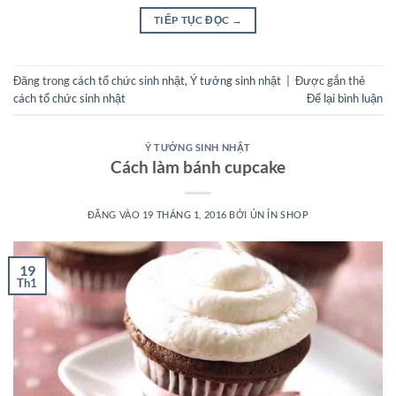
TIẾP TỤC ĐỌC
→
Đăng trong
cách tổ chức sinh nhật
,
Ý tưởng sinh nhật
|
Được gắn thẻ
cách tổ chức sinh nhật
Để lại bình luận
Ý TƯỞNG SINH NHẬT
Cách làm bánh cupcake
ĐĂNG VÀO
19 THÁNG 1, 2016
BỞI
ỦN ỈN SHOP
19
Th1