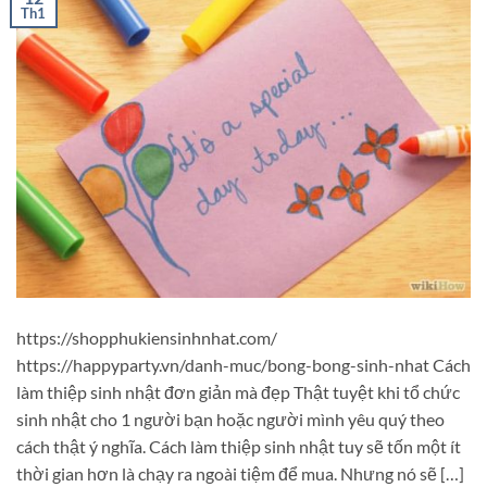
Th1
https://shopphukiensinhnhat.com/
https://happyparty.vn/danh-muc/bong-bong-sinh-nhat Cách
làm thiệp sinh nhật đơn giản mà đẹp Thật tuyệt khi tổ chức
sinh nhật cho 1 người bạn hoặc người mình yêu quý theo
cách thật ý nghĩa. Cách làm thiệp sinh nhật tuy sẽ tốn một ít
thời gian hơn là chạy ra ngoài tiệm để mua. Nhưng nó sẽ […]