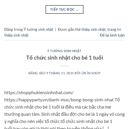
TIẾP TỤC ĐỌC
→
Đăng trong
Ý tưởng sinh nhật
|
Được gắn thẻ
thiệp sinh nhật
,
trang trí
thiệp sinh nhật
Để lại bình luận
Ý TƯỞNG SINH NHẬT
Tổ chức sinh nhật cho bé 1 tuổi
ĐĂNG VÀO
9 THÁNG 11, 2015
BỞI
ỦN ỈN SHOP
https://shopphukiensinhnhat.com/
https://happyparty.vn/danh-muc/bong-bong-sinh-nhat Tổ
chức sinh nhật cho bé 1 tuổi là điều mà các bậc cha mẹ
thường quan tâm. Sinh nhật đầu đời cho bé là 1 ngày vô cùng
ý nghĩa cho nên việc tổ chức tổ chức sinh nhật cho bé 1
tuổi hay còn gọi là thôi nôi theo truyền thống vừa […]