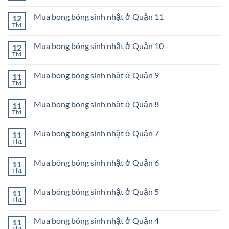
Mua
có
ở
bong
bình
Quận
bóng
Mua bong bóng sinh nhật ở Quận 11
12
luận
Tân
sinh
ở
Th1
Bình
Không
nhật
Mua
có
ở
bóng
bình
Quận
bóng
Mua bong bóng sinh nhật ở Quận 10
12
luận
Gò
sinh
ở
Th1
Vấp
Không
nhật
Mua
có
ở
bong
bình
Quận
bóng
Mua bong bóng sinh nhật ở Quận 9
11
luận
12
sinh
ở
Th1
Không
nhật
Mua
có
ở
bong
bình
Quận
bóng
Mua bong bóng sinh nhật ở Quận 8
11
luận
11
sinh
ở
Th1
Không
nhật
Mua
có
ở
bong
bình
Quận
bóng
Mua bong bóng sinh nhật ở Quận 7
11
luận
10
sinh
ở
Th1
Không
nhật
Mua
có
ở
bong
bình
Quận
bóng
Mua bóng bóng sinh nhật ở Quận 6
11
luận
9
sinh
ở
Th1
Không
nhật
Mua
có
ở
bong
bình
Quận
bóng
Mua bóng bóng sinh nhật ở Quận 5
11
luận
8
sinh
ở
Th1
Không
nhật
Mua
có
ở
bóng
bình
Quận
bóng
Mua bong bóng sinh nhật ở Quận 4
11
luận
7
sinh
ở
Th1