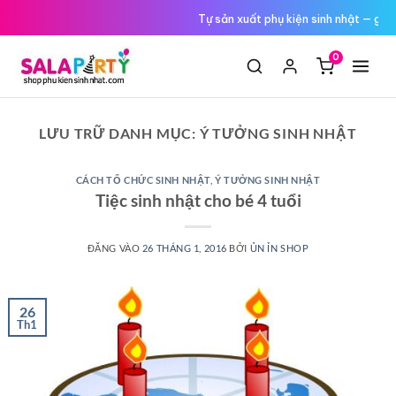
Tới
Tự sản xuất phụ kiện sinh nhật — giá
nội
dung
0
LƯU TRỮ DANH MỤC:
Ý TƯỞNG SINH NHẬT
CÁCH TỔ CHỨC SINH NHẬT
,
Ý TƯỞNG SINH NHẬT
Tiệc sinh nhật cho bé 4 tuổi
ĐĂNG VÀO
26 THÁNG 1, 2016
BỞI
ỦN ỈN SHOP
26
Th1