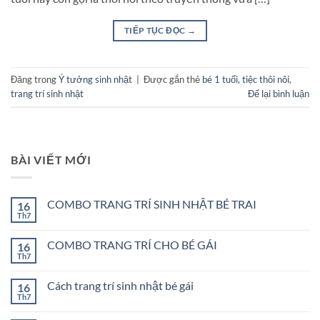
TIẾP TỤC ĐỌC
→
Đăng trong
Ý tưởng sinh nhật
|
Được gắn thẻ
bé 1 tuổi
,
tiệc thôi nôi
,
trang trí sinh nhật
Để lại bình luận
BÀI VIẾT MỚI
COMBO TRANG TRÍ SINH NHẬT BÉ TRAI
16
Th7
Không
có
bình
COMBO TRANG TRÍ CHO BÉ GÁI
16
luận
ở
Th7
Không
COMBO
có
TRANG
bình
TRÍ
Cách trang trí sinh nhật bé gái
16
luận
SINH
ở
Th7
Không
NHẬT
COMBO
có
BÉ
TRANG
bình